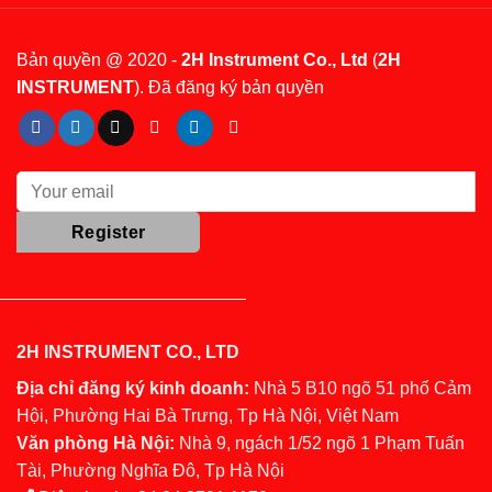
Bản quyền @ 2020 -
2H Instrument Co., Ltd
(
2H
INSTRUMENT
). Đã đăng ký bản quyền
2H INSTRUMENT CO., LTD
Địa chỉ đăng ký kinh doanh:
Nhà 5 B10 ngõ 51 phố Cảm
Hội, Phường Hai Bà Trưng, Tp Hà Nội, Việt Nam
Văn phòng Hà Nội:
Nhà 9, ngách 1/52 ngõ 1 Phạm Tuấn
Tài, Phường Nghĩa Đô, Tp Hà Nội