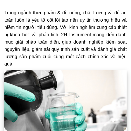
Trong ngành thực phẩm & đồ uống, chất lượng và độ an
toàn luôn là yếu tố cốt lõi tạo nên uy tín thương hiệu và
niềm tin người tiêu dùng. Với kinh nghiệm cung cấp thiết
bị khoa học và phân tích, 2H Instrument mang đến danh
mục giải pháp toàn diện, giúp doanh nghiệp kiểm soát
nguyên liệu, giám sát quy trình sản xuất và đánh giá chất
lượng sản phẩm cuối cùng một cách chính xác và hiệu
quả.