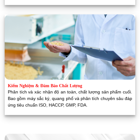
Kiểm Nghiệm & Đảm Bảo Chất Lượng
Phân tích và xác nhận độ an toàn, chất lượng sản phẩm cuối.
Bao gồm máy sắc ký, quang phổ và phân tích chuyên sâu đáp
ứng tiêu chuẩn ISO, HACCP, GMP, FDA.