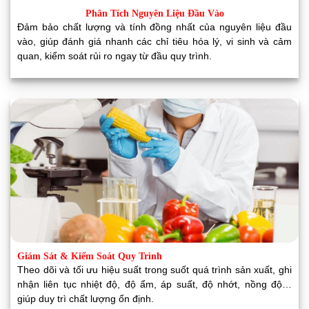
Phân Tích Nguyên Liệu Đầu Vào
Đảm bảo chất lượng và tính đồng nhất của nguyên liệu đầu
vào, giúp đánh giá nhanh các chỉ tiêu hóa lý, vi sinh và cảm
quan, kiểm soát rủi ro ngay từ đầu quy trình.
Giám Sát & Kiểm Soát Quy Trình
Theo dõi và tối ưu hiệu suất trong suốt quá trình sản xuất, ghi
nhận liên tục nhiệt độ, độ ẩm, áp suất, độ nhớt, nồng độ…
giúp duy trì chất lượng ổn định.