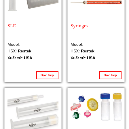
SLE
Syringes
Model:
Model:
HSX:
Restek
HSX:
Restek
Xuất xứ:
USA
Xuất xứ:
USA
Đọc tiếp
Đọc tiếp