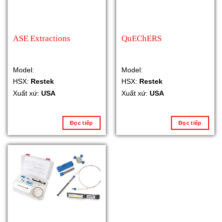
ASE Extractions
QuEChERS
Model:
Model:
HSX:
Restek
HSX:
Restek
Xuất xứ:
USA
Xuất xứ:
USA
Đọc tiếp
Đọc tiếp