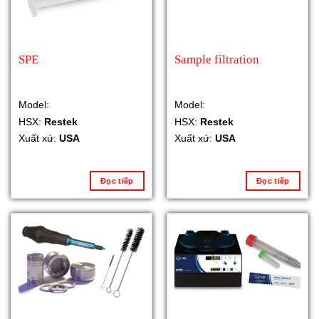
SPE
Sample filtration
Model:
Model:
HSX:
Restek
HSX:
Restek
Xuất xứ:
USA
Xuất xứ:
USA
Đọc tiếp
Đọc tiếp