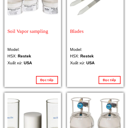
Soil Vapor sampling
Blades
Model:
Model:
HSX:
Restek
HSX:
Restek
Xuất xứ:
USA
Xuất xứ:
USA
Đọc tiếp
Đọc tiếp