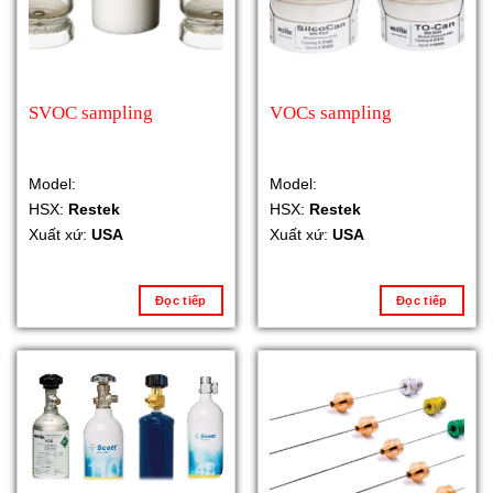
SVOC sampling
VOCs sampling
Model:
Model:
HSX:
Restek
HSX:
Restek
Xuất xứ:
USA
Xuất xứ:
USA
Đọc tiếp
Đọc tiếp