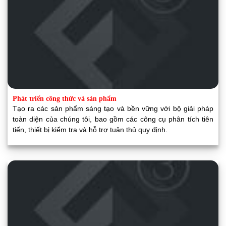
Phát triển công thức và sản phẩm
Tạo ra các sản phẩm sáng tạo và bền vững với bộ giải pháp
toàn diện của chúng tôi, bao gồm các công cụ phân tích tiên
tiến, thiết bị kiểm tra và hỗ trợ tuân thủ quy định.