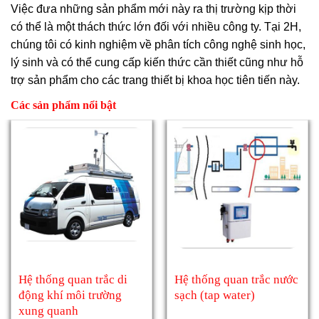
Việc đưa những sản phẩm mới này ra thị trường kịp thời
có thể là một thách thức lớn đối với nhiều công ty. Tại 2H,
chúng tôi có kinh nghiệm về phân tích công nghệ sinh học,
lý sinh và có thể cung cấp kiến thức cần thiết cũng như hỗ
trợ sản phẩm cho các trang thiết bị khoa học tiên tiến này.
Các sản phẩm nổi bật
Hệ thống quan trắc di
Hệ thống quan trắc nước
động khí môi trường
sạch (tap water)
xung quanh