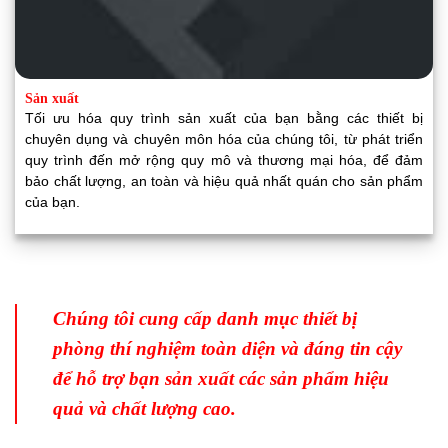
Sản xuất
Tối ưu hóa quy trình sản xuất của bạn bằng các thiết bị
chuyên dụng và chuyên môn hóa của chúng tôi, từ phát triển
quy trình đến mở rộng quy mô và thương mại hóa, để đảm
bảo chất lượng, an toàn và hiệu quả nhất quán cho sản phẩm
của bạn.
Chúng tôi cung cấp danh mục thiết bị
phòng thí nghiệm toàn diện và đáng tin cậy
để hỗ trợ bạn sản xuất các sản phẩm hiệu
quả và chất lượng cao.