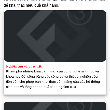
để khai thác hiệu quả khả năng.
Nghiên cứu và phát triển
Khám phá những khía cạnh mới của công nghệ sinh học và
khoa học đời sống bằng các công cụ và thiết bị nghiên cứu
tiên tiến cho phép bạn khai thác tiềm năng của các hệ thống
sinh học và tăng nhanh quá trình nghiên cứu.