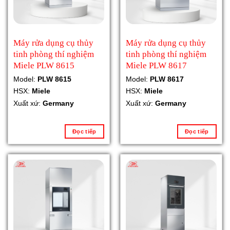
Máy rửa dụng cụ thủy
Máy rửa dụng cụ thủy
tinh phòng thí nghiệm
tinh phòng thí nghiệm
Miele PLW 8615
Miele PLW 8617
Model:
PLW 8615
Model:
PLW 8617
HSX:
Miele
HSX:
Miele
Xuất xứ:
Germany
Xuất xứ:
Germany
Đọc tiếp
Đọc tiếp