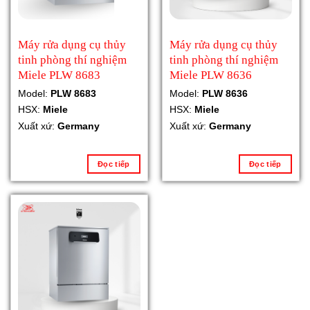
Máy rửa dụng cụ thủy
Máy rửa dụng cụ thủy
tinh phòng thí nghiệm
tinh phòng thí nghiệm
Miele PLW 8683
Miele PLW 8636
Model:
PLW 8683
Model:
PLW 8636
HSX:
Miele
HSX:
Miele
Xuất xứ:
Germany
Xuất xứ:
Germany
Đọc tiếp
Đọc tiếp