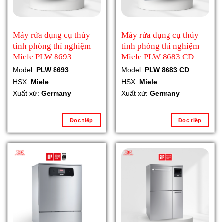
Máy rửa dụng cụ thủy
Máy rửa dụng cụ thủy
tinh phòng thí nghiệm
tinh phòng thí nghiệm
Miele PLW 8693
Miele PLW 8683 CD
Model:
PLW 8693
Model:
PLW 8683 CD
HSX:
Miele
HSX:
Miele
Xuất xứ:
Germany
Xuất xứ:
Germany
Đọc tiếp
Đọc tiếp