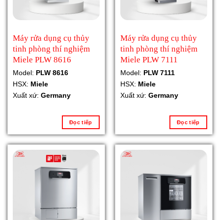
Máy rửa dụng cụ thủy
Máy rửa dụng cụ thủy
tinh phòng thí nghiệm
tinh phòng thí nghiệm
Miele PLW 8616
Miele PLW 7111
Model:
PLW 8616
Model:
PLW 7111
HSX:
Miele
HSX:
Miele
Xuất xứ:
Germany
Xuất xứ:
Germany
Đọc tiếp
Đọc tiếp