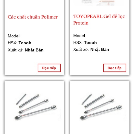
TOYOPEARL Gel để lọc
Các chất chuẩn Polimer
Protein
Model:
Model:
HSX:
Tosoh
HSX:
Tosoh
Xuất xứ:
Nhật Bản
Xuất xứ:
Nhật Bản
Đọc tiếp
Đọc tiếp