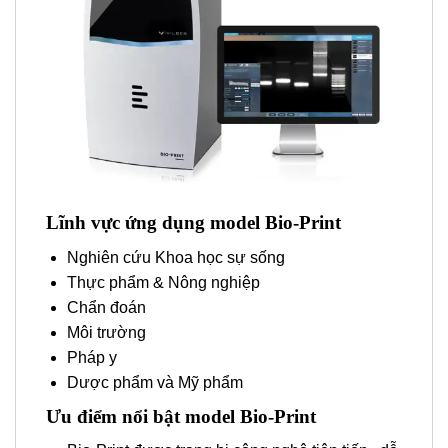
Lĩnh vực ứng dụng model Bio-Print
Nghiên cứu Khoa học sự sống
Thực phẩm & Nông nghiệp
Chẩn đoán
Môi trường
Pháp y
Dược phẩm và Mỹ phẩm
Ưu điểm nổi bật model Bio-Print