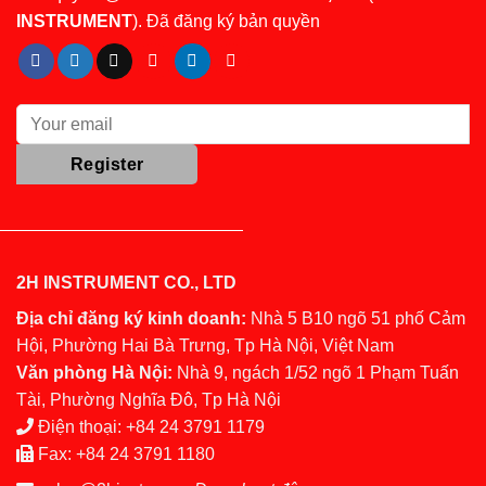
INSTRUMENT
). Đã đăng ký bản quyền
2H INSTRUMENT CO., LTD
Địa chỉ đăng ký kinh doanh:
Nhà 5 B10 ngõ 51 phố Cảm
Hội, Phường Hai Bà Trưng, Tp Hà Nội, Việt Nam
Văn phòng Hà Nội:
Nhà 9, ngách 1/52 ngõ 1 Phạm Tuấn
Tài, Phường Nghĩa Đô, Tp Hà Nội
Điện thoại:
+84 24 3791 1179
Fax:
+84 24 3791 1180