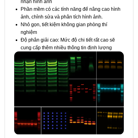
nhận hình ảnh
Phần mềm có các tính năng để nâng cao hình
ảnh, chỉnh sửa và phân tích hình ảnh.
Nhỏ gọn, tiết kiệm không gian phòng thí
nghiệm
Độ phân giải cao: Mức độ chi tiết rất cao sẽ
cung cấp thêm nhiều thông tin định lượng