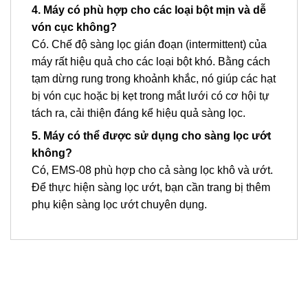
4. Máy có phù hợp cho các loại bột mịn và dễ
vón cục không?
Có. Chế độ sàng lọc gián đoạn (intermittent) của
máy rất hiệu quả cho các loại bột khó. Bằng cách
tạm dừng rung trong khoảnh khắc, nó giúp các hạt
bị vón cục hoặc bị kẹt trong mắt lưới có cơ hội tự
tách ra, cải thiện đáng kể hiệu quả sàng lọc.
5. Máy có thể được sử dụng cho sàng lọc ướt
không?
Có, EMS-08 phù hợp cho cả sàng lọc khô và ướt.
Để thực hiện sàng lọc ướt, bạn cần trang bị thêm
phụ kiện sàng lọc ướt chuyên dụng.