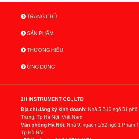
TRANG CHỦ
SẢN PHẨM
THƯƠNG HIỆU
ỨNG DỤNG
2H INSTRUMENT CO., LTD
Địa chỉ đăng ký kinh doanh:
Nhà 5 B10 ngõ 51 phố
Trưng, Tp Hà Nội, Việt Nam
Văn phòng Hà Nội:
Nhà 9, ngách 1/52 ngõ 1 Phạm 
Tp Hà Nội