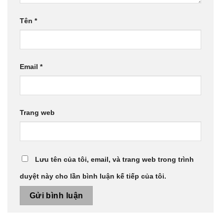
Tên
*
Email
*
Trang web
Lưu tên của tôi, email, và trang web trong trình
duyệt này cho lần bình luận kế tiếp của tôi.