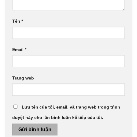
Tên
*
Email
*
Trang web
Lưu tên của tôi, email, và trang web trong trình
duyệt này cho lần bình luận kế tiếp của tôi.