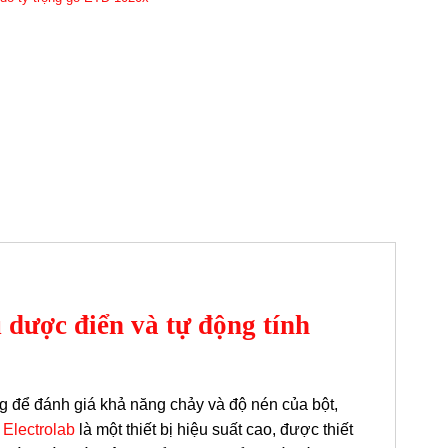
dược điển và tự động tính
ọng để đánh giá khả năng chảy và độ nén của bột,
 Electrolab
là một thiết bị hiệu suất cao, được thiết