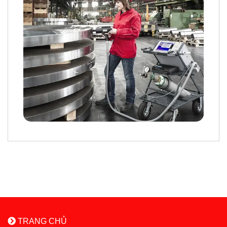
TRANG CHỦ