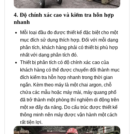
4. Độ chính xác cao và kiểm tra hỗn hợp
nhanh
Mỗi loại đầu đo được thiết kế đặc biệt cho một
mục đích sử dụng thích hợp. Đối với mỗi dạng
phân tích, khách hàng phải có thiết bị phù hợp
nhất với dạng phân tích đó.
Thiết bị phân tích có độ chính xác cao của
khách hàng có thể được chuyển đổi thành mục
đích kiểm tra hỗn hợp nhanh trong thời gian
ngắn. Kèm theo máy là một chai argon, chỗ
chứa các mẫu hoặc máy mài, máy quang phổ
đã trở thành một phòng thí nghiệm di động trên
một xe đẩy đa năng. Do cấu trúc được thiết kế
thông minh nên máy được vận hành một cách
rất tiện lợi.