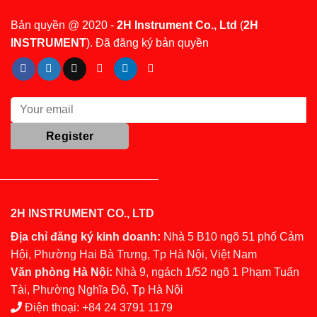
Bản quyền @ 2020 -
2H Instrument Co., Ltd
(
2H
INSTRUMENT
). Đã đăng ký bản quyền
2H INSTRUMENT CO., LTD
Địa chỉ đăng ký kinh doanh:
Nhà 5 B10 ngõ 51 phố Cảm
Hội, Phường Hai Bà Trưng, Tp Hà Nội, Việt Nam
Văn phòng Hà Nội:
Nhà 9, ngách 1/52 ngõ 1 Phạm Tuấn
Tài, Phường Nghĩa Đô, Tp Hà Nội
Điện thoại:
+84 24 3791 1179