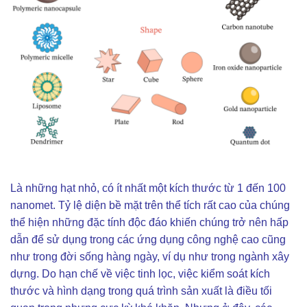
Là những hạt nhỏ, có ít nhất một kích thước từ 1 đến 100
nanomet. Tỷ lệ diện bề mặt trên thể tích rất cao của chúng
thể hiện những đặc tính độc đáo khiến chúng trở nên hấp
dẫn để sử dụng trong các ứng dụng công nghệ cao cũng
như trong đời sống hàng ngày, ví dụ như trong ngành xây
dựng. Do hạn chế về việc tinh lọc, việc kiểm soát kích
thước và hình dạng trong quá trình sản xuất là điều tối