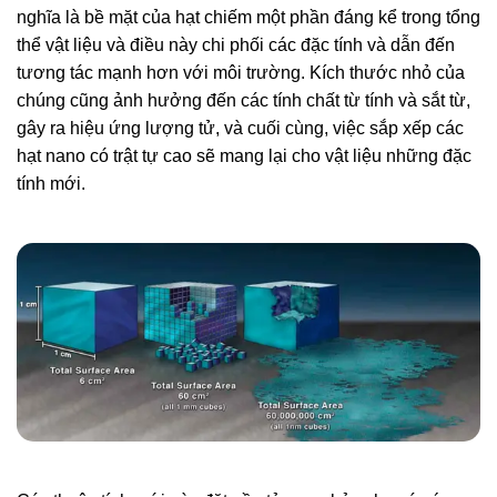
nghĩa là bề mặt của hạt chiếm một phần đáng kể trong tổng
thể vật liệu và điều này chi phối các đặc tính và dẫn đến
tương tác mạnh hơn với môi trường. Kích thước nhỏ của
chúng cũng ảnh hưởng đến các tính chất từ ​​tính và sắt từ,
gây ra hiệu ứng lượng tử, và cuối cùng, việc sắp xếp các
hạt nano có trật tự cao sẽ mang lại cho vật liệu những đặc
tính mới.