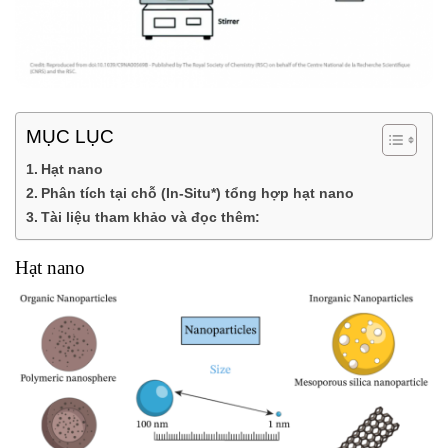
MỤC LỤC
Hạt nano
Phân tích tại chỗ (In-Situ*) tổng hợp hạt nano
Tài liệu tham khảo và đọc thêm:
Hạt nano