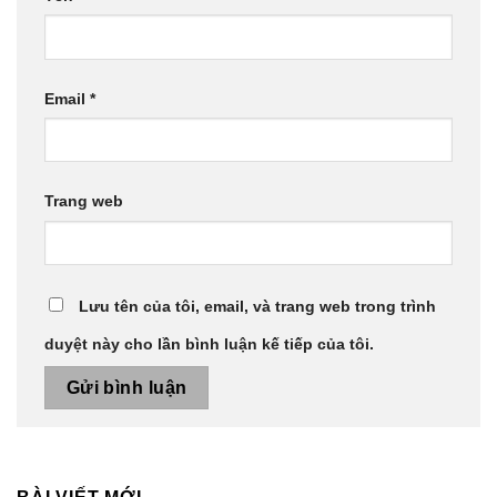
Email
*
Trang web
Lưu tên của tôi, email, và trang web trong trình
duyệt này cho lần bình luận kế tiếp của tôi.