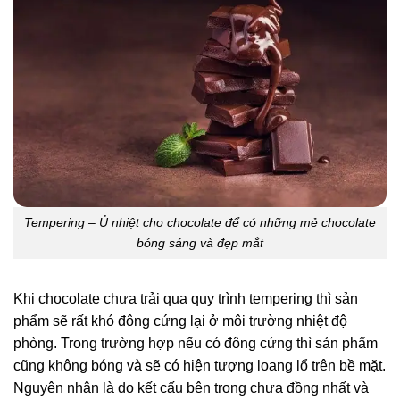
Tempering – Ủ nhiệt cho chocolate để có những mẻ chocolate
bóng sáng và đẹp mắt
Khi chocolate chưa trải qua quy trình tempering thì sản
phẩm sẽ rất khó đông cứng lại ở môi trường nhiệt độ
phòng. Trong trường hợp nếu có đông cứng thì sản phẩm
cũng không bóng và sẽ có hiện tượng loang lổ trên bề mặt.
Nguyên nhân là do kết cấu bên trong chưa đồng nhất và