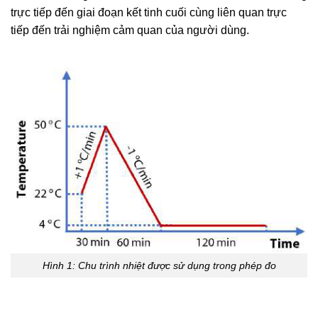
trực tiếp đến giai đoạn kết tinh cuối cùng liên quan trực
tiếp đến trải nghiệm cảm quan của người dùng.
Hình 1: Chu trình nhiệt được sử dụng trong phép đo