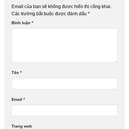
Email của bạn sẽ không được hiển thị công khai.
Các trường bắt buộc được đánh dấu
*
Bình luận
*
Tên
*
Email
*
Trang web