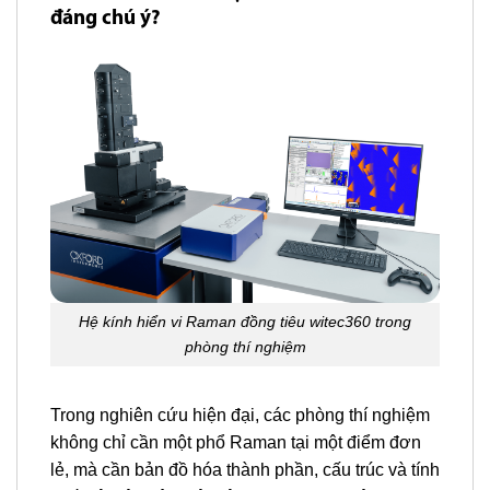
đáng chú ý?
Hệ kính hiển vi Raman đồng tiêu witec360 trong
phòng thí nghiệm
Trong nghiên cứu hiện đại, các phòng thí nghiệm
không chỉ cần một phổ Raman tại một điểm đơn
lẻ, mà cần bản đồ hóa thành phần, cấu trúc và tính