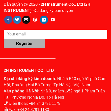
Bản quyền @ 2020 -
2H Instrument Co., Ltd
(
2H
INSTRUMENT
). Đã đăng ký bản quyền
2H INSTRUMENT CO., LTD
Địa chỉ đăng ký kinh doanh:
Nhà 5 B10 ngõ 51 phố Cảm
Hội, Phường Hai Bà Trưng, Tp Hà Nội, Việt Nam
Văn phòng Hà Nội:
Nhà 9, ngách 1/52 ngõ 1 Phạm Tuấn
Tài, Phường Nghĩa Đô, Tp Hà Nội
Điện thoại:
+84 24 3791 1179
Fax:
+84 24 3791 1180