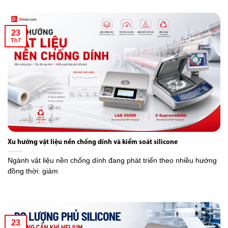
23
Th7
Xu hướng vật liệu nền chống dính và kiểm soát silicone
Ngành vật liệu nền chống dính đang phát triển theo nhiều hướng
đồng thời: giảm
23