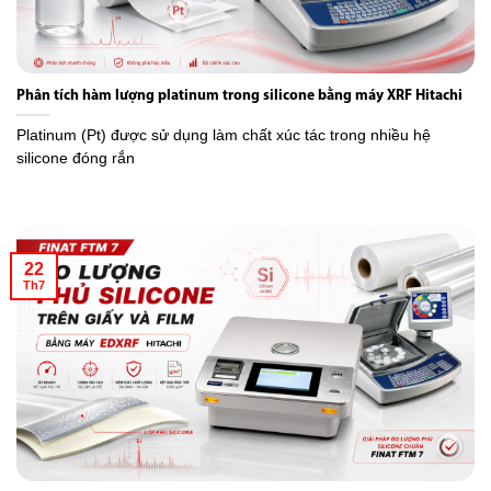
Phân tích hàm lượng platinum trong silicone bằng máy XRF Hitachi
Platinum (Pt) được sử dụng làm chất xúc tác trong nhiều hệ
silicone đóng rắn
22
Th7