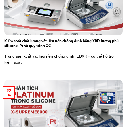
Kiểm soát chất lượng vật liệu nền chống dính bằng XRF: lượng phủ
silicone, Pt và quy trình QC
Trong sản xuất vật liệu nền chống dính, EDXRF có thể hỗ trợ
kiểm soát
22
Th7