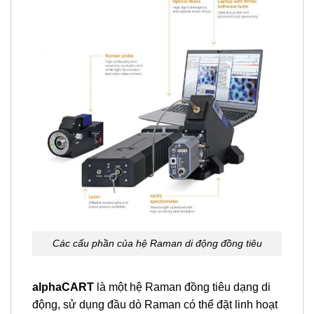
Các cấu phần của hệ Raman di động đồng tiêu
alphaCART
là một hệ Raman đồng tiêu dạng di
động, sử dụng đầu dò Raman có thể đặt linh hoạt