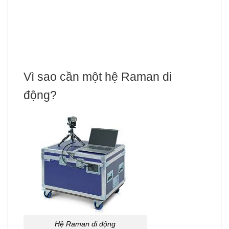
Vì sao cần một hệ Raman di
động?
Hệ Raman di động