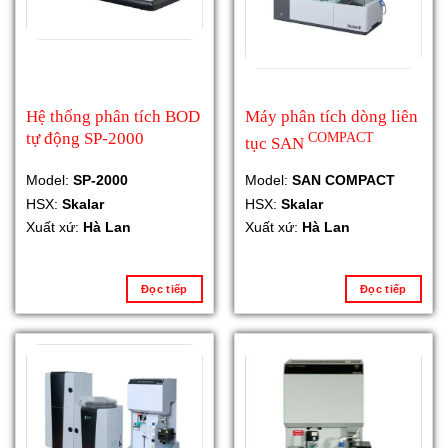
Hệ thống phân tích BOD
Máy phân tích dòng liên
tự động SP-2000
COMPACT
tục SAN
Model:
SP-2000
Model:
SAN COMPACT
HSX:
Skalar
HSX:
Skalar
Xuất xứ:
Hà Lan
Xuất xứ:
Hà Lan
Đọc tiếp
Đọc tiếp