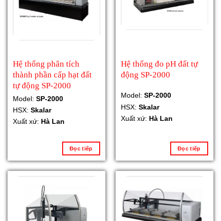
Hệ thống phân tích
Hệ thống đo pH đất tự
thành phần cấp hạt đất
động SP-2000
tự động SP-2000
Model:
SP-2000
Model:
SP-2000
HSX:
Skalar
HSX:
Skalar
Xuất xứ:
Hà Lan
Xuất xứ:
Hà Lan
Đọc tiếp
Đọc tiếp