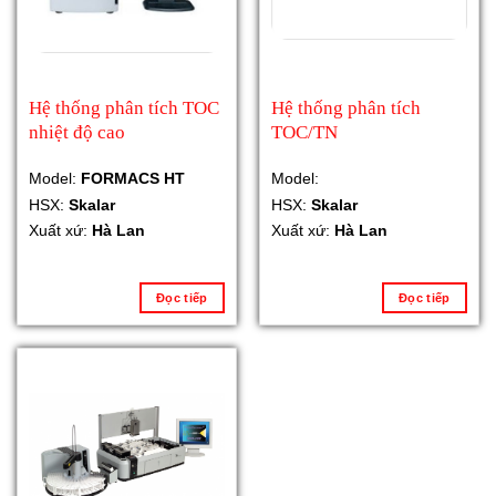
Hệ thống phân tích TOC
Hệ thống phân tích
nhiệt độ cao
TOC/TN
Model:
FORMACS HT
Model:
HSX:
Skalar
HSX:
Skalar
Xuất xứ:
Hà Lan
Xuất xứ:
Hà Lan
Đọc tiếp
Đọc tiếp