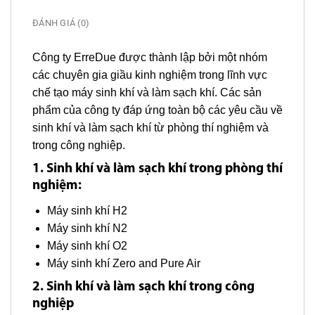
ĐÁNH GIÁ (0)
Công ty ErreDue được thành lập bởi một nhóm
các chuyên gia giầu kinh nghiệm trong lĩnh vực
chế tạo máy sinh khí và làm sạch khí. Các sản
phẩm của công ty đáp ứng toàn bộ các yêu cầu về
sinh khí và làm sạch khí từ phòng thí nghiệm và
trong công nghiệp.
1. Sinh khí và làm sạch khí trong phòng thí
nghiệm:
Máy sinh khí H2
Máy sinh khí N2
Máy sinh khí O2
Máy sinh khí Zero and Pure Air
2. Sinh khí và làm sạch khí trong công
nghiệp