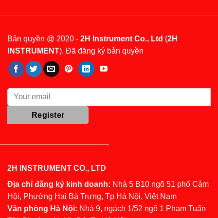
Bản quyền @ 2020 -
2H Instrument Co., Ltd
(
2H
INSTRUMENT
). Đã đăng ký bản quyền
2H INSTRUMENT CO., LTD
Địa chỉ đăng ký kinh doanh:
Nhà 5 B10 ngõ 51 phố Cảm
Hội, Phường Hai Bà Trưng, Tp Hà Nội, Việt Nam
Văn phòng Hà Nội:
Nhà 9, ngách 1/52 ngõ 1 Phạm Tuấn