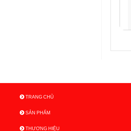
TRANG CHỦ
SẢN PHẨM
THƯƠNG HIỆU