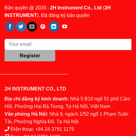
Bản quyền @ 2020 -
2H Instrument Co., Ltd
(
2H
INSTRUMENT
). Đã đăng ký bản quyền
2H INSTRUMENT CO., LTD
Địa chỉ đăng ký kinh doanh:
Nhà 5 B10 ngõ 51 phố Cảm
Hội, Phường Hai Bà Trưng, Tp Hà Nội, Việt Nam
Văn phòng Hà Nội:
Nhà 9, ngách 1/52 ngõ 1 Phạm Tuấn
Tài, Phường Nghĩa Đô, Tp Hà Nội
Điện thoại:
+84 24 3791 1179