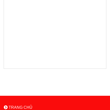
TRANG CHỦ