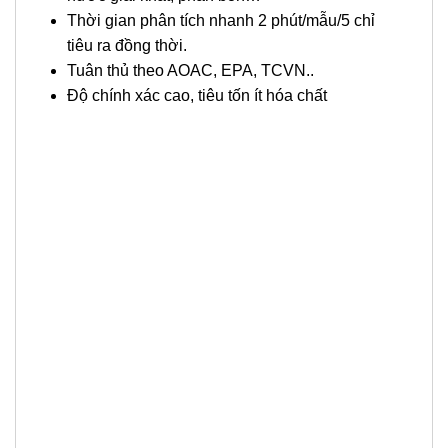
Thời gian phân tích nhanh 2 phút/mẫu/5 chỉ
tiêu ra đồng thời.
Tuân thủ theo AOAC, EPA, TCVN..
Độ chính xác cao, tiêu tốn ít hóa chất