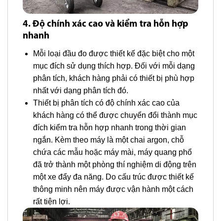
4. Độ chính xác cao và kiểm tra hỗn hợp
nhanh
Mỗi loại đầu đo được thiết kế đặc biệt cho một
mục đích sử dụng thích hợp. Đối với mỗi dạng
phân tích, khách hàng phải có thiết bị phù hợp
nhất với dạng phân tích đó.
Thiết bị phân tích có độ chính xác cao của
khách hàng có thể được chuyển đổi thành mục
đích kiểm tra hỗn hợp nhanh trong thời gian
ngắn. Kèm theo máy là một chai argon, chỗ
chứa các mẫu hoặc máy mài, máy quang phổ
đã trở thành một phòng thí nghiệm di động trên
một xe đẩy đa năng. Do cấu trúc được thiết kế
thông minh nên máy được vận hành một cách
rất tiện lợi.