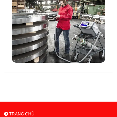
TRANG CHỦ