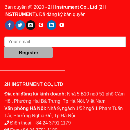
Bản quyền @ 2020 -
2H Instrument Co., Ltd
(
2H
INSTRUMENT
). Đã đăng ký bản quyền
2H INSTRUMENT CO., LTD
Địa chỉ đăng ký kinh doanh:
Nhà 5 B10 ngõ 51 phố Cảm
Hội, Phường Hai Bà Trưng, Tp Hà Nội, Việt Nam
Văn phòng Hà Nội:
Nhà 9, ngách 1/52 ngõ 1 Phạm Tuấn
Tài, Phường Nghĩa Đô, Tp Hà Nội
Điện thoại:
+84 24 3791 1179