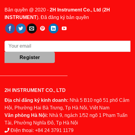
Bản quyền @ 2020 -
2H Instrument Co., Ltd
(
2H
INSTRUMENT
). Đã đăng ký bản quyền
2H INSTRUMENT CO., LTD
Địa chỉ đăng ký kinh doanh:
Nhà 5 B10 ngõ 51 phố Cảm
Hội, Phường Hai Bà Trưng, Tp Hà Nội, Việt Nam
Văn phòng Hà Nội:
Nhà 9, ngách 1/52 ngõ 1 Phạm Tuấn
Tài, Phường Nghĩa Đô, Tp Hà Nội
Điện thoại:
+84 24 3791 1179