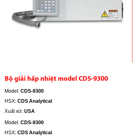
Bộ giải hấp nhiệt model CDS-9300
Model:
CDS-9300
HSX:
CDS Analytical
Xuất xứ:
USA
Model:
CDS-9300
HSX:
CDS Analytical