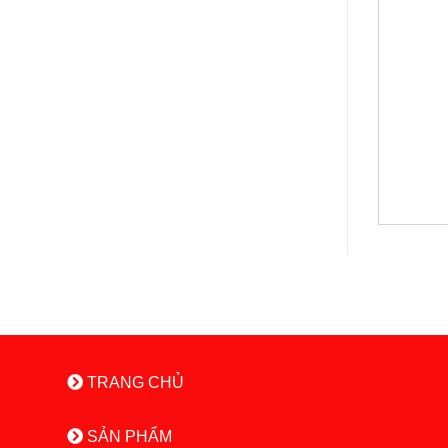
TRANG CHỦ
SẢN PHẨM