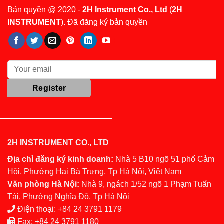
Bản quyền @ 2020 -
2H Instrument Co., Ltd
(
2H
INSTRUMENT
). Đã đăng ký bản quyền
2H INSTRUMENT CO., LTD
Địa chỉ đăng ký kinh doanh:
Nhà 5 B10 ngõ 51 phố Cảm
Hội, Phường Hai Bà Trưng, Tp Hà Nội, Việt Nam
Văn phòng Hà Nội:
Nhà 9, ngách 1/52 ngõ 1 Phạm Tuấn
Tài, Phường Nghĩa Đô, Tp Hà Nội
Điện thoại:
+84 24 3791 1179
Fax:
+84 24 3791 1180