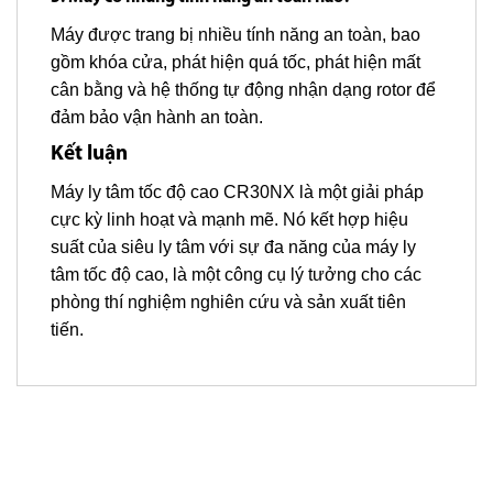
Máy được trang bị nhiều tính năng an toàn, bao
gồm khóa cửa, phát hiện quá tốc, phát hiện mất
cân bằng và hệ thống tự động nhận dạng rotor để
đảm bảo vận hành an toàn.
Kết luận
Máy ly tâm tốc độ cao CR30NX là một giải pháp
cực kỳ linh hoạt và mạnh mẽ. Nó kết hợp hiệu
suất của siêu ly tâm với sự đa năng của máy ly
tâm tốc độ cao, là một công cụ lý tưởng cho các
phòng thí nghiệm nghiên cứu và sản xuất tiên
tiến.