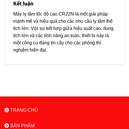
Kết luận
Máy ly tâm tốc độ cao CR22N là một giải pháp
mạnh mẽ và hiệu quả cho các nhu cầu ly tâm thể
tích lớn. Với sự kết hợp giữa hiệu suất cao, dung
tích lớn và các tính năng an toàn, thiết bị này là
một công cụ đáng tin cậy cho các phòng thí
nghiệm hiện đại.
TRANG CHỦ
SẢN PHẨM