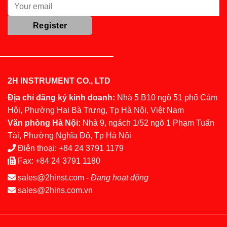
2H INSTRUMENT CO., LTD
Địa chỉ đăng ký kinh doanh:
Nhà 5 B10 ngõ 51 phố Cảm
Hội, Phường Hai Bà Trưng, Tp Hà Nội, Việt Nam
Văn phòng Hà Nội:
Nhà 9, ngách 1/52 ngõ 1 Phạm Tuấn
Tài, Phường Nghĩa Đô, Tp Hà Nội
Điện thoại:
+84 24 3791 1179
Fax:
+84 24 3791 1180
sales@2hinst.com
-
Đang hoạt động
sales@2hins.com.vn