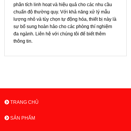
phân tích linh hoạt và hiệu quả cho các nhu cầu
chuẩn độ thường quy. Với khả năng xử lý mẫu
lượng nhỏ và tùy chọn tự động hóa, thiết bị này là
sự bổ sung hoàn hảo cho các phòng thí nghiệm
đa ngành. Liên hệ với chúng tôi để biết thêm
thông tin.
TRANG CHỦ
SẢN PHẨM