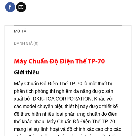
MÔ TẢ
ĐÁNH GIÁ (0)
Máy Chuẩn Độ Điện Thế TP-70
Giới thiệu
Máy Chuẩn Độ Điện Thế TP-70 là một thiết bị
phân tích phòng thí nghiệm đa năng được sản
xuất bởi DKK-TOA CORPORATION. Khác với
các model chuyên biệt, thiết bị này được thiết kế
để thực hiện nhiều loại phản ứng chuẩn độ điện
thế khác nhau. Máy Chuẩn Độ Điện Thế TP-70
mang lại sự linh hoạt và độ chính xác cao cho các