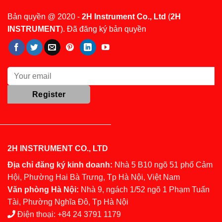
Bản quyền @ 2020 -
2H Instrument Co., Ltd
(
2H
INSTRUMENT
). Đã đăng ký bản quyền
2H INSTRUMENT CO., LTD
Địa chỉ đăng ký kinh doanh:
Nhà 5 B10 ngõ 51 phố Cảm
Hội, Phường Hai Bà Trưng, Tp Hà Nội, Việt Nam
Văn phòng Hà Nội:
Nhà 9, ngách 1/52 ngõ 1 Phạm Tuấn
Tài, Phường Nghĩa Đô, Tp Hà Nội
Điện thoại:
+84 24 3791 1179