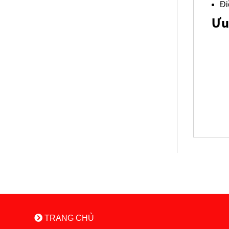
Đi
Ưu 
TRANG CHỦ