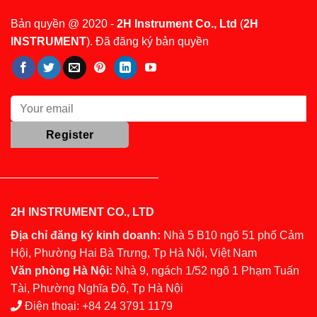
Bản quyền @ 2020 -
2H Instrument Co., Ltd
(
2H
INSTRUMENT
). Đã đăng ký bản quyền
2H INSTRUMENT CO., LTD
Địa chỉ đăng ký kinh doanh:
Nhà 5 B10 ngõ 51 phố Cảm
Hội, Phường Hai Bà Trưng, Tp Hà Nội, Việt Nam
Văn phòng Hà Nội:
Nhà 9, ngách 1/52 ngõ 1 Phạm Tuấn
Tài, Phường Nghĩa Đô, Tp Hà Nội
Điện thoại:
+84 24 3791 1179