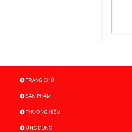
TRANG CHỦ
SẢN PHẨM
THƯƠNG HIỆU
ỨNG DỤNG