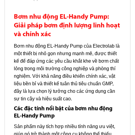
Bơm nhu động EL-Handy Pump:
Giải pháp bơm định lượng linh hoạt
và chính xác
Bơm nhu động EL-Handy Pump của Electrolab là
một thiết bị nhỏ gọn nhưng mạnh mẽ, được thiết
kế để đáp ứng các yêu cầu khắt khe về bơm chất
lỏng trong môi trường công nghiệp và phòng thí
nghiệm. Với khả năng điều khiển chính xác, vật
liệu bền bỉ và thiết kế tuân thủ tiêu chuẩn GMP,
đây là lựa chọn lý tưởng cho các ứng dụng cần
sự tin cậy và hiệu suất cao.
Các đặc tính nổi bật của bơm nhu động
EL-Handy Pump
Sản phẩm này tích hợp nhiều tính năng ưu việt,
giúp nó trở thành một công cụ không thể thiếu