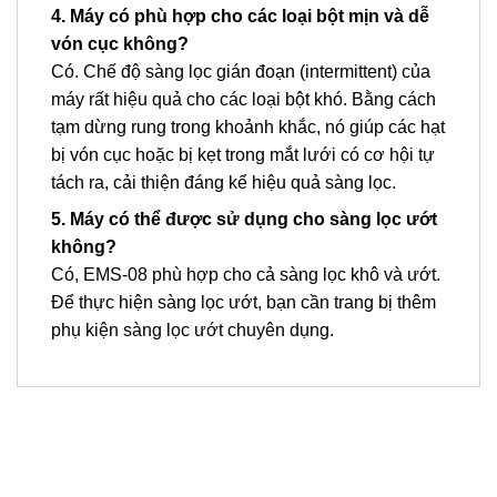
4. Máy có phù hợp cho các loại bột mịn và dễ
vón cục không?
Có. Chế độ sàng lọc gián đoạn (intermittent) của
máy rất hiệu quả cho các loại bột khó. Bằng cách
tạm dừng rung trong khoảnh khắc, nó giúp các hạt
bị vón cục hoặc bị kẹt trong mắt lưới có cơ hội tự
tách ra, cải thiện đáng kể hiệu quả sàng lọc.
5. Máy có thể được sử dụng cho sàng lọc ướt
không?
Có, EMS-08 phù hợp cho cả sàng lọc khô và ướt.
Để thực hiện sàng lọc ướt, bạn cần trang bị thêm
phụ kiện sàng lọc ướt chuyên dụng.