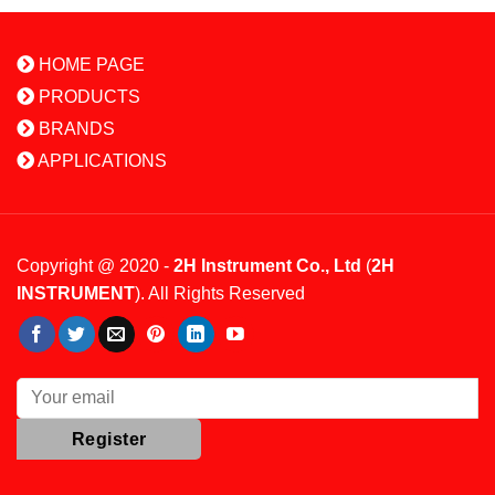
HOME PAGE
PRODUCTS
BRANDS
APPLICATIONS
Copyright @ 2020 -
2H Instrument Co., Ltd
(
2H
INSTRUMENT
). All Rights Reserved