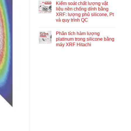
Kiểm soát chất lượng vật
liệu nền chống dính bằng
XRF: lượng phủ silicone, Pt
và quy trình QC
Phân tích hàm lượng
platinum trong silicone bằng
máy XRF Hitachi