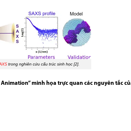
AXS
trong nghiên cứu cấu trúc sinh học [2].
 Animation” minh họa trực quan các nguyên tắc củ