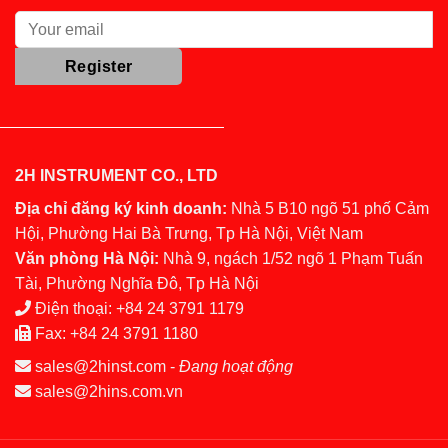
2H INSTRUMENT CO., LTD
Địa chỉ đăng ký kinh doanh:
Nhà 5 B10 ngõ 51 phố Cảm
Hội, Phường Hai Bà Trưng, Tp Hà Nội, Việt Nam
Văn phòng Hà Nội:
Nhà 9, ngách 1/52 ngõ 1 Phạm Tuấn
Tài, Phường Nghĩa Đô, Tp Hà Nội
Điện thoại:
+84 24 3791 1179
Fax:
+84 24 3791 1180
sales@2hinst.com
-
Đang hoạt động
sales@2hins.com.vn