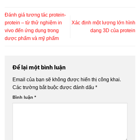
Đánh giá tương tác protein-
protein – từ thử nghiệm in
Xác định một lượng lớn hình
vivo đến ứng dụng trong
dạng 3D của protein
dược phẩm và mỹ phẩm
Để lại một bình luận
Email của bạn sẽ không được hiển thị công khai.
Các trường bắt buộc được đánh dấu
*
Bình luận
*