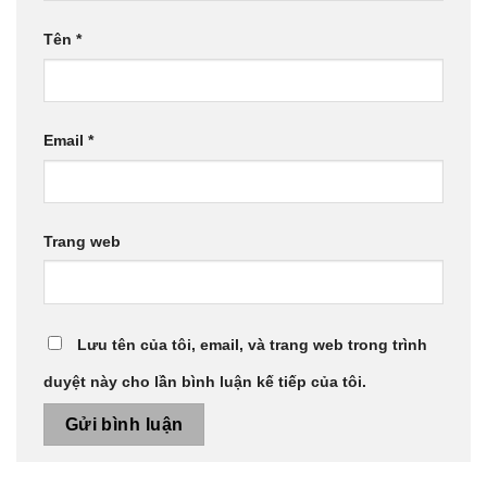
Tên
*
Email
*
Trang web
Lưu tên của tôi, email, và trang web trong trình
duyệt này cho lần bình luận kế tiếp của tôi.