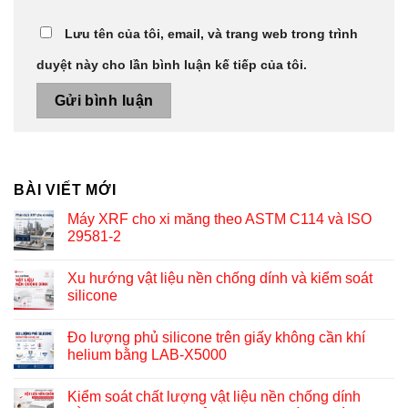
Lưu tên của tôi, email, và trang web trong trình
duyệt này cho lần bình luận kế tiếp của tôi.
BÀI VIẾT MỚI
Máy XRF cho xi măng theo ASTM C114 và ISO
29581-2
Xu hướng vật liệu nền chống dính và kiểm soát
silicone
Đo lượng phủ silicone trên giấy không cần khí
helium bằng LAB-X5000
Kiểm soát chất lượng vật liệu nền chống dính