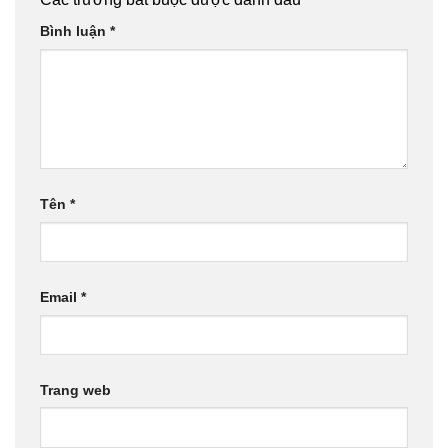
Bình luận
*
Tên
*
Email
*
Trang web