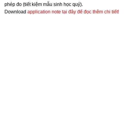
phép đo (tiết kiệm mẫu sinh học quý).
Download
application note tại đây để đọc thêm chi tiết!