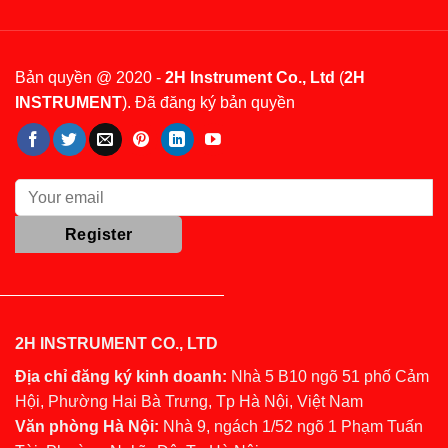
Bản quyền @ 2020 -
2H Instrument Co., Ltd
(
2H
INSTRUMENT
). Đã đăng ký bản quyền
2H INSTRUMENT CO., LTD
Địa chỉ đăng ký kinh doanh:
Nhà 5 B10 ngõ 51 phố Cảm
Hội, Phường Hai Bà Trưng, Tp Hà Nội, Việt Nam
Văn phòng Hà Nội:
Nhà 9, ngách 1/52 ngõ 1 Phạm Tuấn