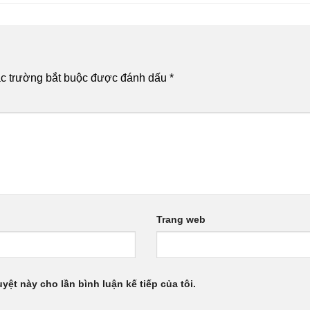
c trường bắt buộc được đánh dấu
*
Trang web
uyệt này cho lần bình luận kế tiếp của tôi.