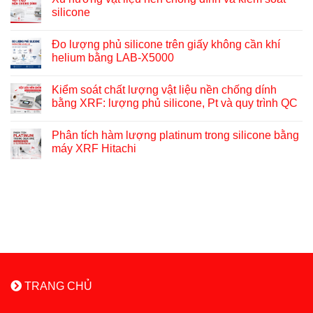
silicone
Đo lượng phủ silicone trên giấy không cần khí
helium bằng LAB-X5000
Kiểm soát chất lượng vật liệu nền chống dính
bằng XRF: lượng phủ silicone, Pt và quy trình QC
Phân tích hàm lượng platinum trong silicone bằng
máy XRF Hitachi
TRANG CHỦ