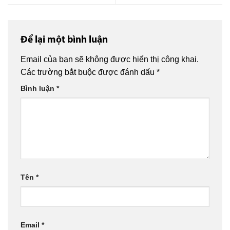
Để lại một bình luận
Email của bạn sẽ không được hiển thị công khai.
Các trường bắt buộc được đánh dấu
*
Bình luận
*
Tên
*
Email
*