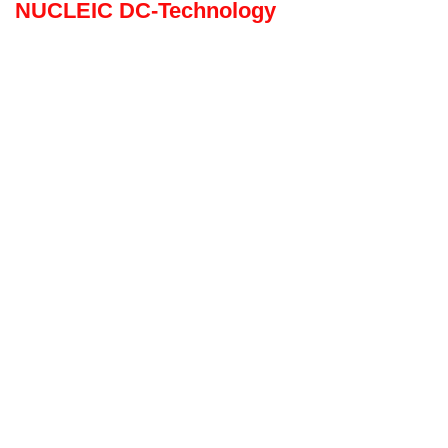
NUCLEIC DC-Technology