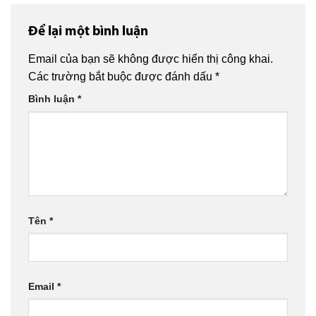
Để lại một bình luận
Email của bạn sẽ không được hiển thị công khai.
Các trường bắt buộc được đánh dấu
*
Bình luận
*
Tên
*
Email
*