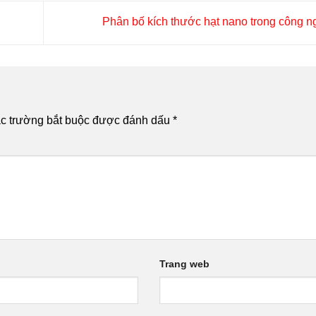
Phân bố kích thước hạt nano trong công 
c trường bắt buộc được đánh dấu
*
Trang web