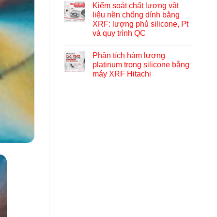
Kiểm soát chất lượng vật
liệu nền chống dính bằng
XRF: lượng phủ silicone, Pt
và quy trình QC
Phân tích hàm lượng
platinum trong silicone bằng
máy XRF Hitachi