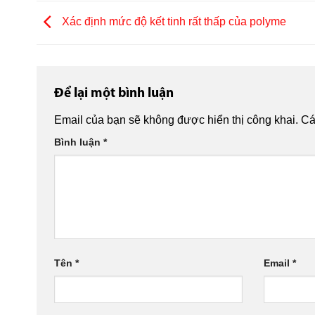
Xác định mức độ kết tinh rất thấp của polyme
Để lại một bình luận
Email của bạn sẽ không được hiển thị công khai.
Cá
Bình luận
*
Tên
*
Email
*