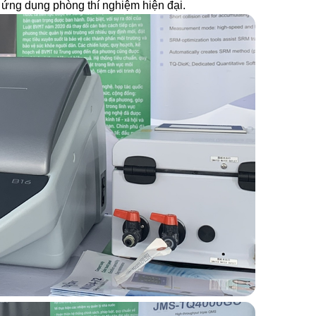
c ứng dụng phòng thí nghiệm hiện đại.