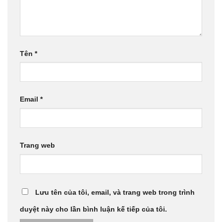
Tên
*
Email
*
Trang web
Lưu tên của tôi, email, và trang web trong trình
duyệt này cho lần bình luận kế tiếp của tôi.